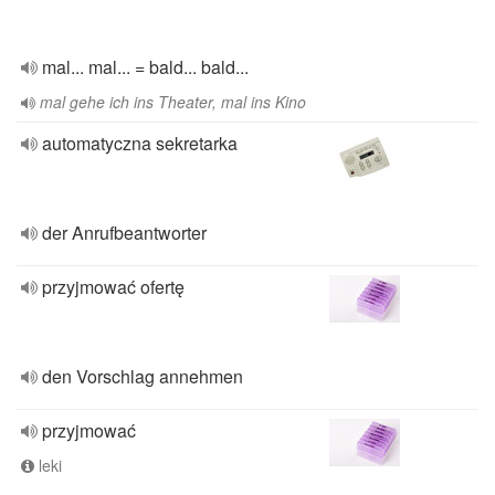
mal... mal... = bald... bald...
mal gehe ich ins Theater, mal ins Kino
automatyczna sekretarka
der Anrufbeantworter
przyjmować ofertę
den Vorschlag annehmen
przyjmować
leki