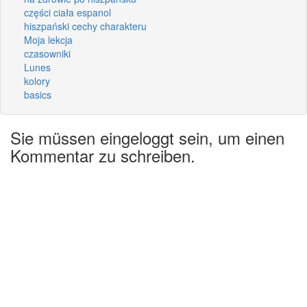
części ciała espanol
hiszpański cechy charakteru
Moja lekcja
czasowniki
Lunes
kolory
basics
Sie müssen eingeloggt sein, um einen
Kommentar zu schreiben.