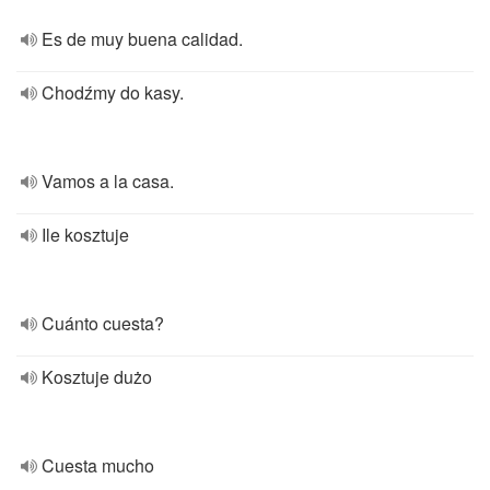
Es de muy buena calidad.
Chodźmy do kasy.
Vamos a la casa.
Ile kosztuje
Cuánto cuesta?
Kosztuje dużo
Cuesta mucho