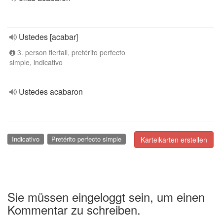
Ustedes [acabar]
3. person flertall, pretérito perfecto
simple, indicativo
Ustedes acabaron
Indicativo
Pretérito perfecto simple
Karteikarten erstellen
Sie müssen eingeloggt sein, um einen
Kommentar zu schreiben.