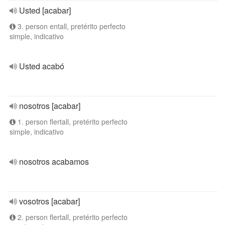
Usted [acabar]
3. person entall, pretérito perfecto
simple, indicativo
Usted acabó
nosotros [acabar]
1. person flertall, pretérito perfecto
simple, indicativo
nosotros acabamos
vosotros [acabar]
2. person flertall, pretérito perfecto