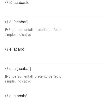
tú acabaste
él [acabar]
3. person entall, pretérito perfecto
simple, indicativo
él acabó
ella [acabar]
3. person entall, pretérito perfecto
simple, indicativo
ella acabó