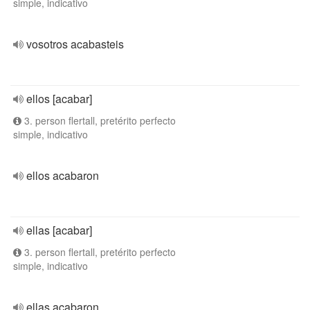
simple, indicativo
vosotros acabasteis
ellos [acabar]
3. person flertall, pretérito perfecto
simple, indicativo
ellos acabaron
ellas [acabar]
3. person flertall, pretérito perfecto
simple, indicativo
ellas acabaron