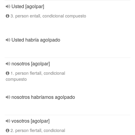
Usted [agolpar]
3. person entall, condicional compuesto
Usted habría agolpado
nosotros [agolpar]
1. person flertall, condicional
compuesto
nosotros habríamos agolpado
vosotros [agolpar]
2. person flertall, condicional