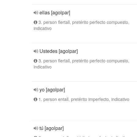
ellas [agolpar]
3. person flertall, pretérito perfecto compuesto,
indicativo
Ustedes [agolpar]
3. person flertall, pretérito perfecto compuesto,
indicativo
yo [agolpar]
1. person entall, pretérito imperfecto, indicativo
tú [agolpar]