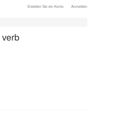
Erstellen Sie ein Konto
Anmelden
 verb