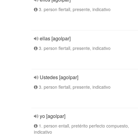
3. person flertall, presente, indicativo
ellas [agolpar]
3. person flertall, presente, indicativo
Ustedes [agolpar]
3. person flertall, presente, indicativo
yo [agolpar]
1. person entall, pretérito perfecto compuesto,
indicativo