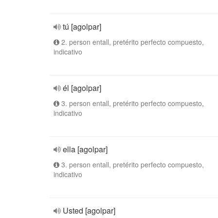
tú [agolpar]
2. person entall, pretérito perfecto compuesto,
indicativo
él [agolpar]
3. person entall, pretérito perfecto compuesto,
indicativo
ella [agolpar]
3. person entall, pretérito perfecto compuesto,
indicativo
Usted [agolpar]