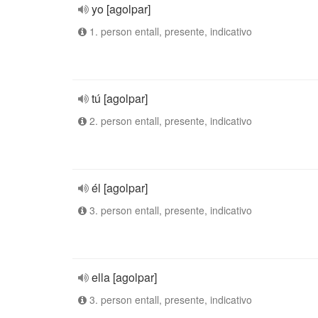
yo [agolpar]
1. person entall, presente, indicativo
tú [agolpar]
2. person entall, presente, indicativo
él [agolpar]
3. person entall, presente, indicativo
ella [agolpar]
3. person entall, presente, indicativo