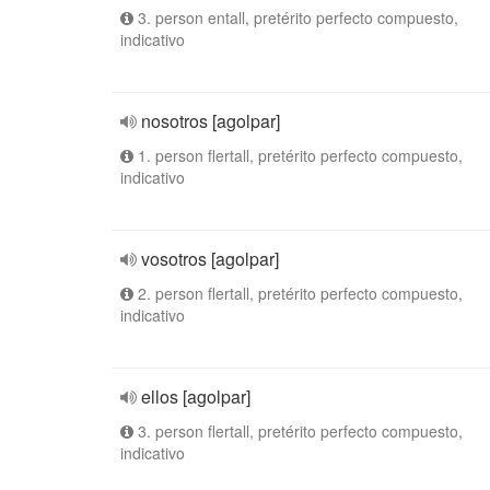
3. person entall, pretérito perfecto compuesto,
indicativo
nosotros [agolpar]
1. person flertall, pretérito perfecto compuesto,
indicativo
vosotros [agolpar]
2. person flertall, pretérito perfecto compuesto,
indicativo
ellos [agolpar]
3. person flertall, pretérito perfecto compuesto,
indicativo