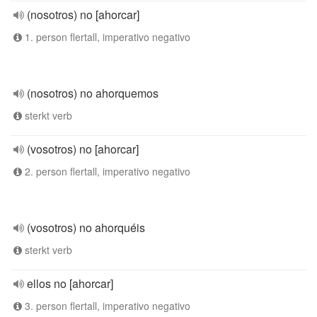
(nosotros) no [ahorcar]
1. person flertall, imperativo negativo
(nosotros) no ahorquemos
sterkt verb
(vosotros) no [ahorcar]
2. person flertall, imperativo negativo
(vosotros) no ahorquéis
sterkt verb
ellos no [ahorcar]
3. person flertall, imperativo negativo