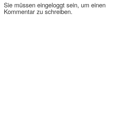
Sie müssen eingeloggt sein, um einen
Kommentar zu schreiben.