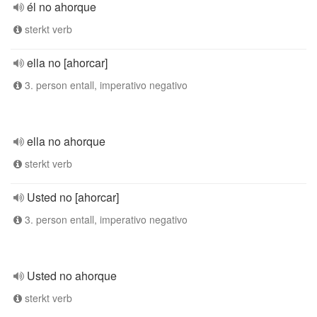
él no ahorque
sterkt verb
ella no [ahorcar]
3. person entall, imperativo negativo
ella no ahorque
sterkt verb
Usted no [ahorcar]
3. person entall, imperativo negativo
Usted no ahorque
sterkt verb