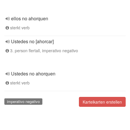
ellos no ahorquen
sterkt verb
Ustedes no [ahorcar]
3. person flertall, imperativo negativo
Ustedes no ahorquen
sterkt verb
imperativo negativo
Karteikarten erstellen