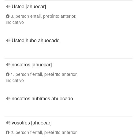
Usted [ahuecar]
3. person entall, pretérito anterior,
indicativo
Usted hubo ahuecado
nosotros [ahuecar]
1. person flertall, pretérito anterior,
indicativo
nosotros hubimos ahuecado
vosotros [ahuecar]
2. person flertall, pretérito anterior,