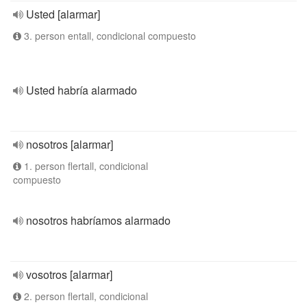
Usted [alarmar]
3. person entall, condicional compuesto
Usted habría alarmado
nosotros [alarmar]
1. person flertall, condicional
compuesto
nosotros habríamos alarmado
vosotros [alarmar]
2. person flertall, condicional