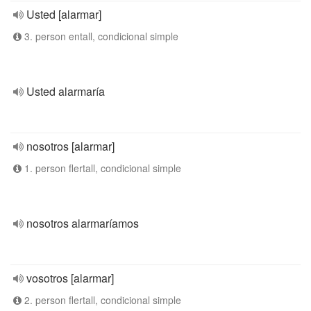
Usted [alarmar]
3. person entall, condicional simple
Usted alarmaría
nosotros [alarmar]
1. person flertall, condicional simple
nosotros alarmaríamos
vosotros [alarmar]
2. person flertall, condicional simple