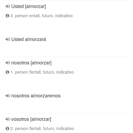
Usted [almorzar]
3. person entall, futuro, indicativo
Usted almorzará
nosotros [almorzar]
1. person flertall, futuro, indicativo
nosotros almorzaremos
vosotros [almorzar]
2. person flertall, futuro, indicativo