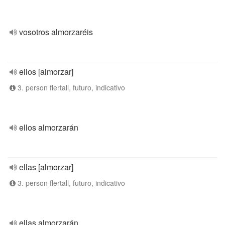
vosotros almorzaréis
ellos [almorzar]
3. person flertall, futuro, indicativo
ellos almorzarán
ellas [almorzar]
3. person flertall, futuro, indicativo
ellas almorzarán