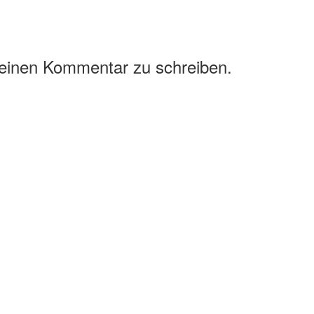
 einen Kommentar zu schreiben.