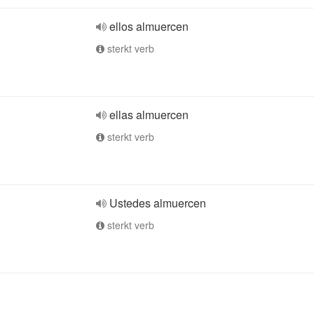
ellos almuercen
sterkt verb
ellas almuercen
sterkt verb
Ustedes almuercen
sterkt verb