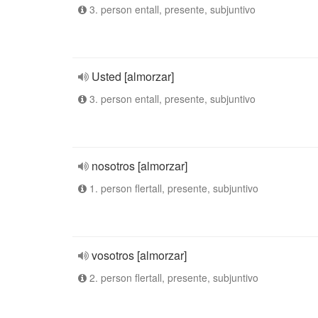
3. person entall, presente, subjuntivo
Usted [almorzar]
3. person entall, presente, subjuntivo
nosotros [almorzar]
1. person flertall, presente, subjuntivo
vosotros [almorzar]
2. person flertall, presente, subjuntivo