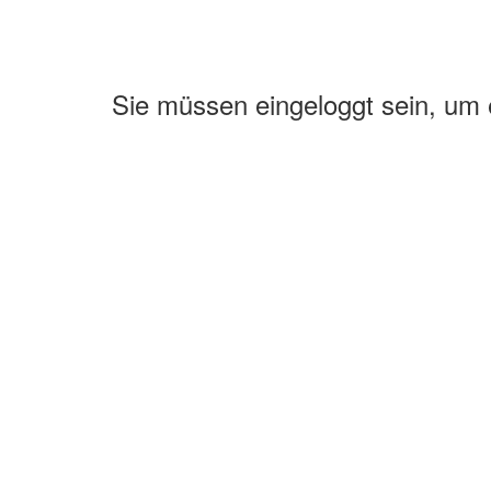
Sie müssen eingeloggt sein, um