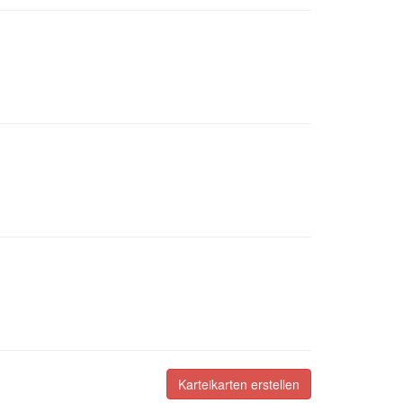
Karteikarten erstellen