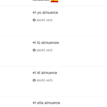
yo almuerce
sterkt verb
tú almuerces
sterkt verb
él almuerce
sterkt verb
ella almuerce