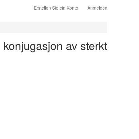
Erstellen Sie ein Konto
Anmelden
 konjugasjon av sterkt