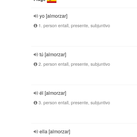
yo [almorzar]
1. person entall, presente, subjuntivo
tú [almorzar]
2. person entall, presente, subjuntivo
él [almorzar]
3. person entall, presente, subjuntivo
ella [almorzar]