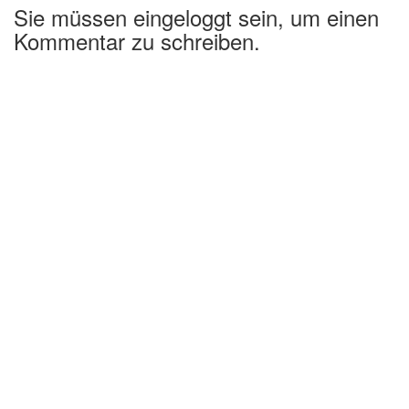
Sie müssen eingeloggt sein, um einen
Kommentar zu schreiben.