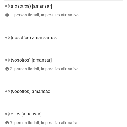
(nosotros) [amansar]
1. person flertall, imperativo afirmativo
(nosotros) amansemos
(vosotros) [amansar]
2. person flertall, imperativo afirmativo
(vosotros) amansad
ellos [amansar]
3. person flertall, imperativo afirmativo