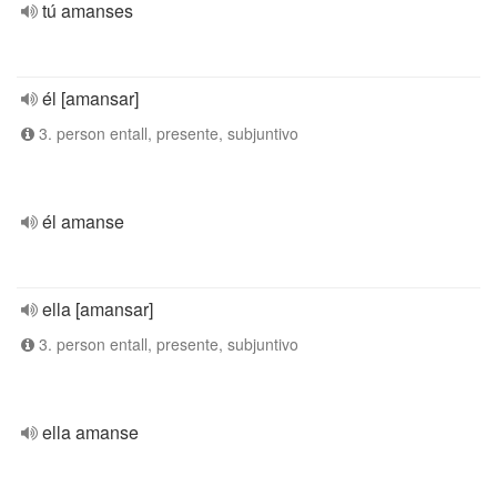
tú amanses
él [amansar]
3. person entall, presente, subjuntivo
él amanse
ella [amansar]
3. person entall, presente, subjuntivo
ella amanse