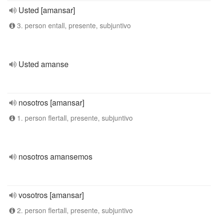
Usted [amansar]
3. person entall, presente, subjuntivo
Usted amanse
nosotros [amansar]
1. person flertall, presente, subjuntivo
nosotros amansemos
vosotros [amansar]
2. person flertall, presente, subjuntivo