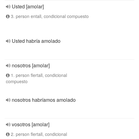
Usted [amolar]
3. person entall, condicional compuesto
Usted habría amolado
nosotros [amolar]
1. person flertall, condicional
compuesto
nosotros habríamos amolado
vosotros [amolar]
2. person flertall, condicional