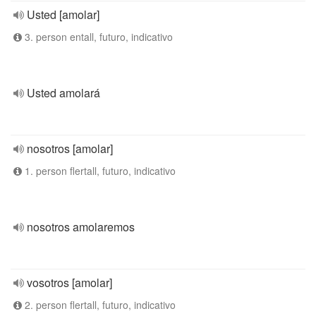
Usted [amolar]
3. person entall, futuro, indicativo
Usted amolará
nosotros [amolar]
1. person flertall, futuro, indicativo
nosotros amolaremos
vosotros [amolar]
2. person flertall, futuro, indicativo