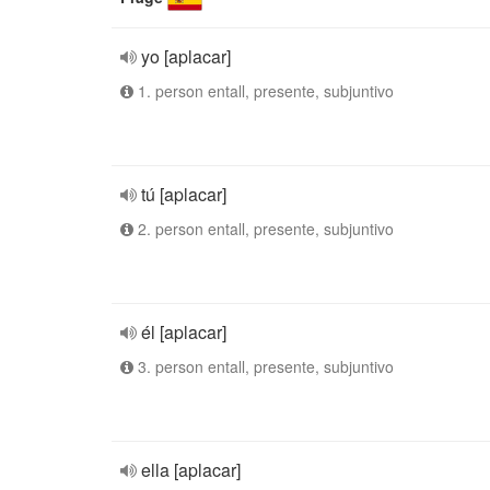
yo [aplacar]
1. person entall, presente, subjuntivo
tú [aplacar]
2. person entall, presente, subjuntivo
él [aplacar]
3. person entall, presente, subjuntivo
ella [aplacar]