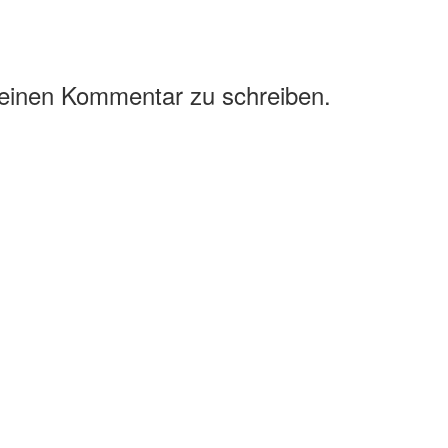
 einen Kommentar zu schreiben.