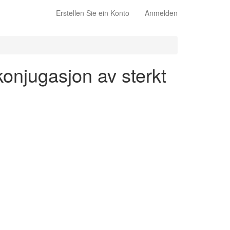
Erstellen Sie ein Konto
Anmelden
konjugasjon av sterkt