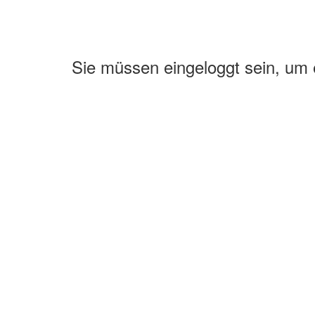
Sie müssen eingeloggt sein, um