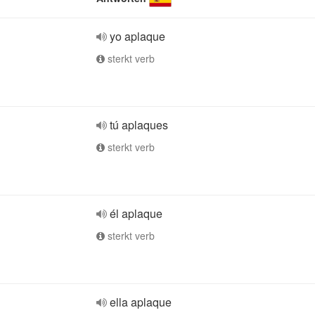
yo aplaque
sterkt verb
tú aplaques
sterkt verb
él aplaque
sterkt verb
ella aplaque