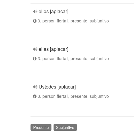
ellos [aplacar]
3. person flertall, presente, subjuntivo
ellas [aplacar]
3. person flertall, presente, subjuntivo
Ustedes [aplacar]
3. person flertall, presente, subjuntivo
Presente
Subjuntivo