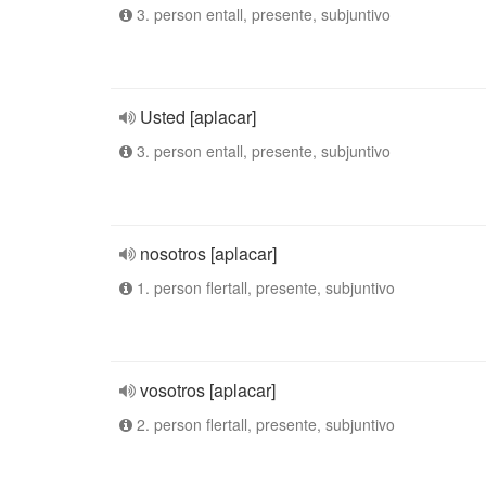
3. person entall, presente, subjuntivo
Usted [aplacar]
3. person entall, presente, subjuntivo
nosotros [aplacar]
1. person flertall, presente, subjuntivo
vosotros [aplacar]
2. person flertall, presente, subjuntivo