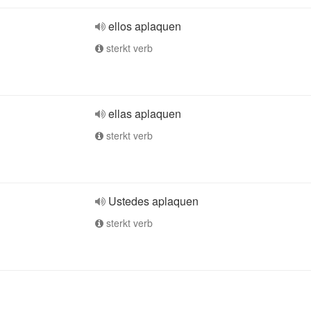
ellos aplaquen
sterkt verb
ellas aplaquen
sterkt verb
Ustedes aplaquen
sterkt verb