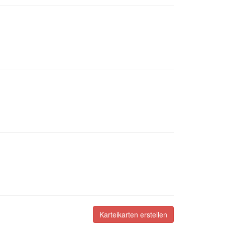
Karteikarten erstellen