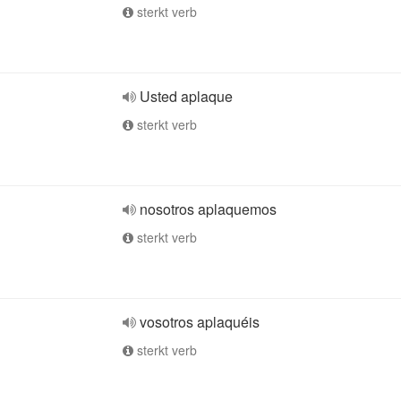
sterkt verb
Usted aplaque
sterkt verb
nosotros aplaquemos
sterkt verb
vosotros aplaquéis
sterkt verb