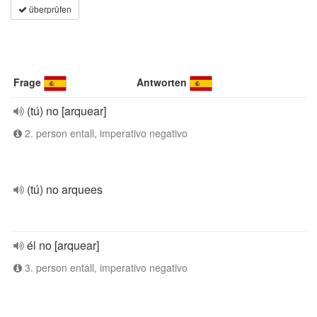
überprüfen
Frage
Antworten
(tú) no [arquear]
2. person entall, imperativo negativo
(tú) no arquees
él no [arquear]
3. person entall, imperativo negativo