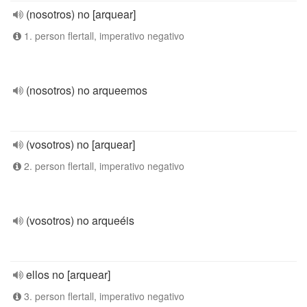
(nosotros) no [arquear]
1. person flertall, imperativo negativo
(nosotros) no arqueemos
(vosotros) no [arquear]
2. person flertall, imperativo negativo
(vosotros) no arqueéis
ellos no [arquear]
3. person flertall, imperativo negativo