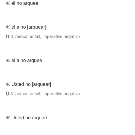
él no arquee
ella no [arquear]
3. person entall, imperativo negativo
ella no arquee
Usted no [arquear]
3. person entall, imperativo negativo
Usted no arquee