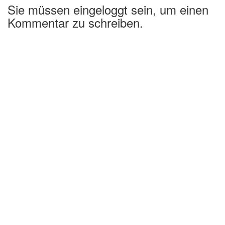
Sie müssen eingeloggt sein, um einen
Kommentar zu schreiben.