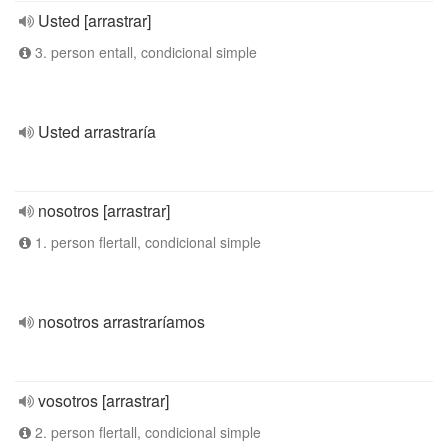
Usted [arrastrar]
3. person entall, condicional simple
Usted arrastraría
nosotros [arrastrar]
1. person flertall, condicional simple
nosotros arrastraríamos
vosotros [arrastrar]
2. person flertall, condicional simple