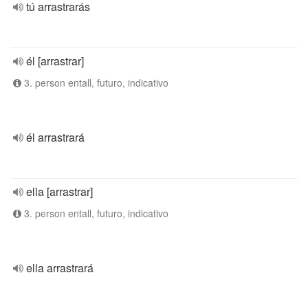
tú arrastrarás
él [arrastrar]
3. person entall, futuro, indicativo
él arrastrará
ella [arrastrar]
3. person entall, futuro, indicativo
ella arrastrará