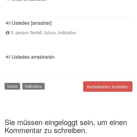
Ustedes [arrastrar]
3. person flertall, futuro, indicativo
Ustedes arrastrarán
futuro
Indicativo
Karteikarten erstellen
Sie müssen eingeloggt sein, um einen
Kommentar zu schreiben.