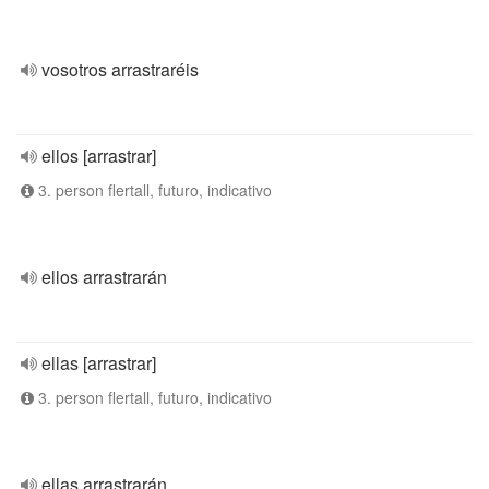
vosotros arrastraréis
ellos [arrastrar]
3. person flertall, futuro, indicativo
ellos arrastrarán
ellas [arrastrar]
3. person flertall, futuro, indicativo
ellas arrastrarán