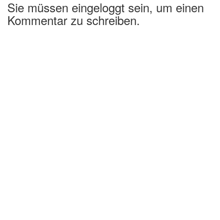
Sie müssen eingeloggt sein, um einen
Kommentar zu schreiben.