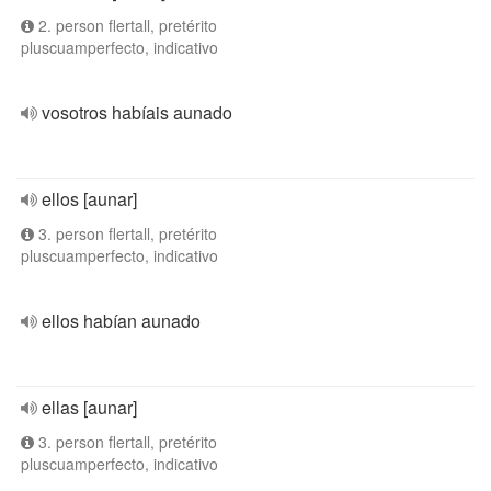
2. person flertall, pretérito
pluscuamperfecto, indicativo
vosotros habíais aunado
ellos [aunar]
3. person flertall, pretérito
pluscuamperfecto, indicativo
ellos habían aunado
ellas [aunar]
3. person flertall, pretérito
pluscuamperfecto, indicativo