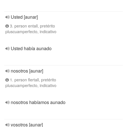
Usted [aunar]
3. person entall, pretérito
pluscuamperfecto, indicativo
Usted había aunado
nosotros [aunar]
1. person flertall, pretérito
pluscuamperfecto, indicativo
nosotros habíamos aunado
vosotros [aunar]