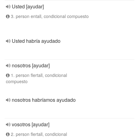
Usted [ayudar]
3. person entall, condicional compuesto
Usted habría ayudado
nosotros [ayudar]
1. person flertall, condicional
compuesto
nosotros habríamos ayudado
vosotros [ayudar]
2. person flertall, condicional