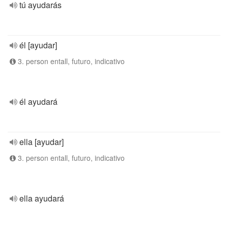
tú ayudarás
él [ayudar]
3. person entall, futuro, indicativo
él ayudará
ella [ayudar]
3. person entall, futuro, indicativo
ella ayudará