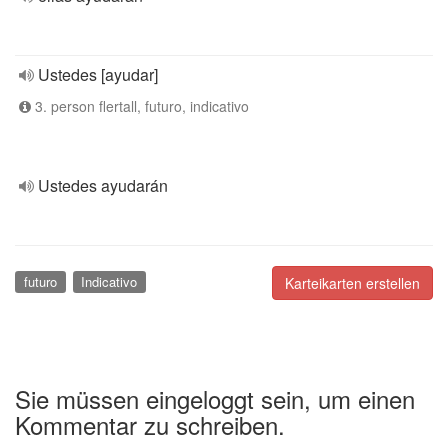
Ustedes [ayudar]
3. person flertall, futuro, indicativo
Ustedes ayudarán
futuro
Indicativo
Karteikarten erstellen
Sie müssen eingeloggt sein, um einen
Kommentar zu schreiben.