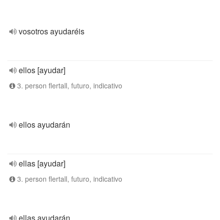
vosotros ayudaréis
ellos [ayudar]
3. person flertall, futuro, indicativo
ellos ayudarán
ellas [ayudar]
3. person flertall, futuro, indicativo
ellas ayudarán