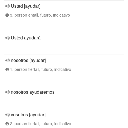
Usted [ayudar]
3. person entall, futuro, indicativo
Usted ayudará
nosotros [ayudar]
1. person flertall, futuro, indicativo
nosotros ayudaremos
vosotros [ayudar]
2. person flertall, futuro, indicativo