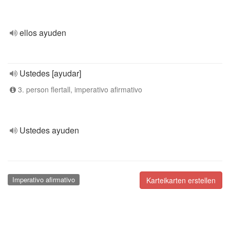
ellos ayuden
Ustedes [ayudar]
3. person flertall, imperativo afirmativo
Ustedes ayuden
Imperativo afirmativo
Karteikarten erstellen