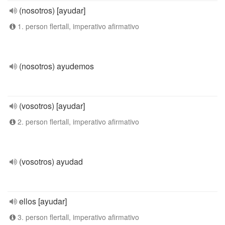
(nosotros) [ayudar]
1. person flertall, imperativo afirmativo
(nosotros) ayudemos
(vosotros) [ayudar]
2. person flertall, imperativo afirmativo
(vosotros) ayudad
ellos [ayudar]
3. person flertall, imperativo afirmativo