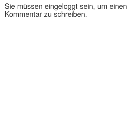
Sie müssen eingeloggt sein, um einen
Kommentar zu schreiben.