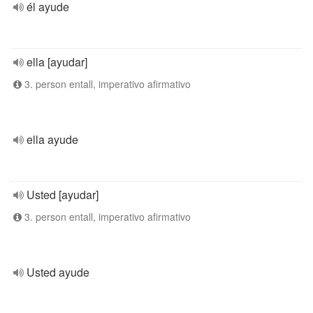
él ayude
ella [ayudar]
3. person entall, imperativo afirmativo
ella ayude
Usted [ayudar]
3. person entall, imperativo afirmativo
Usted ayude