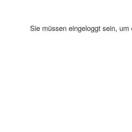
Sie müssen eingeloggt sein, um