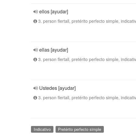
ellos [ayudar]
3. person flertall, pretérito perfecto simple, indicati
ellas [ayudar]
3. person flertall, pretérito perfecto simple, indicati
Ustedes [ayudar]
3. person flertall, pretérito perfecto simple, indicati
Indicativo
Pretérito perfecto simple