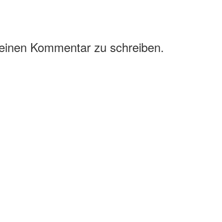
 einen Kommentar zu schreiben.