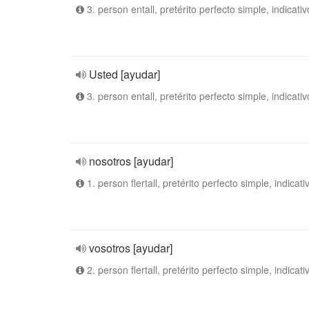
3. person entall, pretérito perfecto simple, indicativ
Usted [ayudar]
3. person entall, pretérito perfecto simple, indicativ
nosotros [ayudar]
1. person flertall, pretérito perfecto simple, indicati
vosotros [ayudar]
2. person flertall, pretérito perfecto simple, indicati