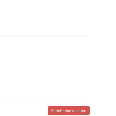
Karteikarten erstellen