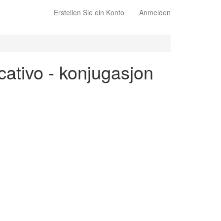
Erstellen Sie ein Konto
Anmelden
icativo - konjugasjon