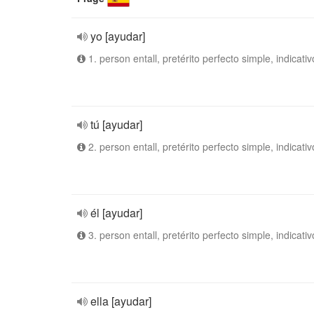
yo [ayudar]
1. person entall, pretérito perfecto simple, indicativ
tú [ayudar]
2. person entall, pretérito perfecto simple, indicativ
él [ayudar]
3. person entall, pretérito perfecto simple, indicativ
ella [ayudar]