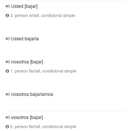
Usted [bajar]
3. person entall, condicional simple
Usted bajaría
nosotros [bajar]
1. person flertall, condicional simple
nosotros bajaríamos
vosotros [bajar]
2. person flertall, condicional simple