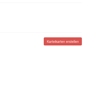
Karteikarten erstellen