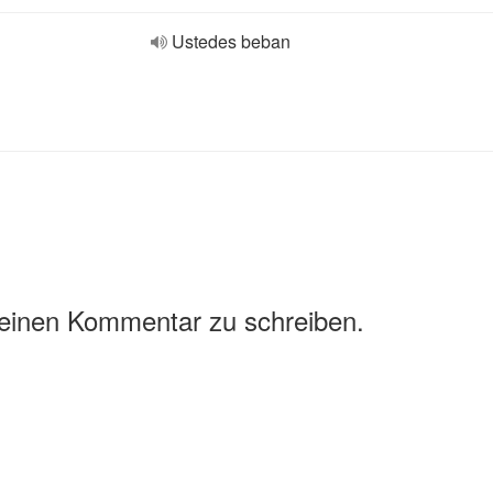
Ustedes beban
 einen Kommentar zu schreiben.