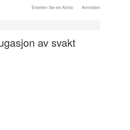
Erstellen Sie ein Konto
Anmelden
jugasjon av svakt