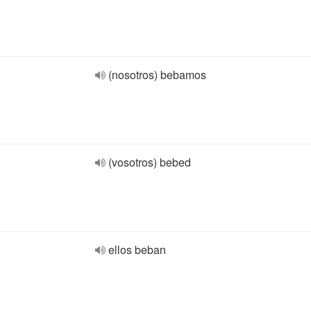
(nosotros) bebamos
(vosotros) bebed
ellos beban