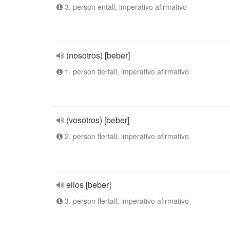
3. person entall, imperativo afirmativo
(nosotros) [beber]
1. person flertall, imperativo afirmativo
(vosotros) [beber]
2. person flertall, imperativo afirmativo
ellos [beber]
3. person flertall, imperativo afirmativo