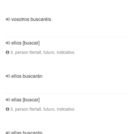
vosotros buscaréis
ellos [buscar]
3. person flertall, futuro, indicativo
ellos buscarán
ellas [buscar]
3. person flertall, futuro, indicativo
ellas buscarán