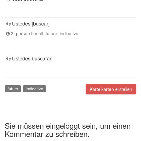
Ustedes [buscar]
3. person flertall, futuro, indicativo
Ustedes buscarán
futuro
Indicativo
Karteikarten erstellen
Sie müssen eingeloggt sein, um einen
Kommentar zu schreiben.