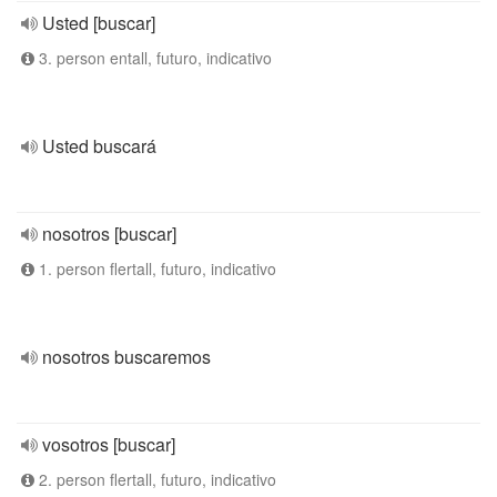
Usted [buscar]
3. person entall, futuro, indicativo
Usted buscará
nosotros [buscar]
1. person flertall, futuro, indicativo
nosotros buscaremos
vosotros [buscar]
2. person flertall, futuro, indicativo