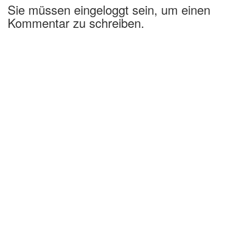
Sie müssen eingeloggt sein, um einen
Kommentar zu schreiben.