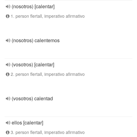
(nosotros) [calentar]
1. person flertall, imperativo afirmativo
(nosotros) calentemos
(vosotros) [calentar]
2. person flertall, imperativo afirmativo
(vosotros) calentad
ellos [calentar]
3. person flertall, imperativo afirmativo