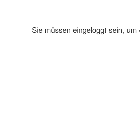
Sie müssen eingeloggt sein, um