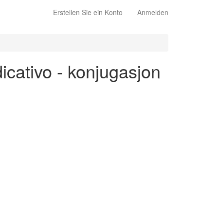
Erstellen Sie ein Konto
Anmelden
dicativo - konjugasjon