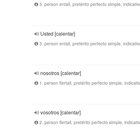
3. person entall, pretérito perfecto simple, indicativ
Usted [calentar]
3. person entall, pretérito perfecto simple, indicativ
nosotros [calentar]
1. person flertall, pretérito perfecto simple, indicati
vosotros [calentar]
2. person flertall, pretérito perfecto simple, indicati