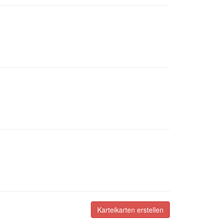
Karteikarten erstellen