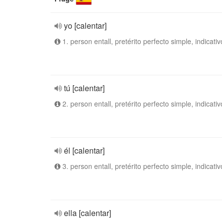
yo [calentar]
1. person entall, pretérito perfecto simple, indicativ
tú [calentar]
2. person entall, pretérito perfecto simple, indicativ
él [calentar]
3. person entall, pretérito perfecto simple, indicativ
ella [calentar]