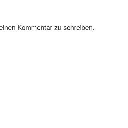
 einen Kommentar zu schreiben.