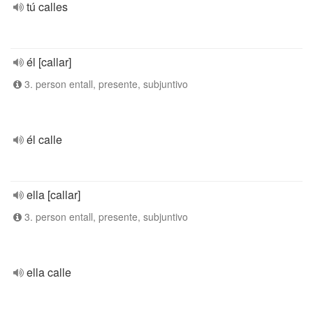
tú calles
él [callar]
3. person entall, presente, subjuntivo
él calle
ella [callar]
3. person entall, presente, subjuntivo
ella calle