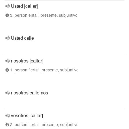
Usted [callar]
3. person entall, presente, subjuntivo
Usted calle
nosotros [callar]
1. person flertall, presente, subjuntivo
nosotros callemos
vosotros [callar]
2. person flertall, presente, subjuntivo