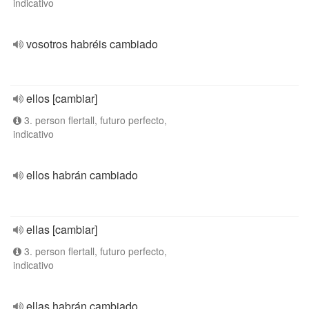
indicativo
vosotros habréis cambiado
ellos [cambiar]
3. person flertall, futuro perfecto,
indicativo
ellos habrán cambiado
ellas [cambiar]
3. person flertall, futuro perfecto,
indicativo
ellas habrán cambiado