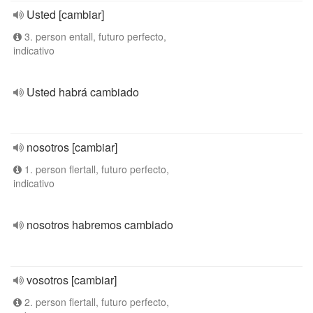
Usted [cambiar]
3. person entall, futuro perfecto,
indicativo
Usted habrá cambiado
nosotros [cambiar]
1. person flertall, futuro perfecto,
indicativo
nosotros habremos cambiado
vosotros [cambiar]
2. person flertall, futuro perfecto,