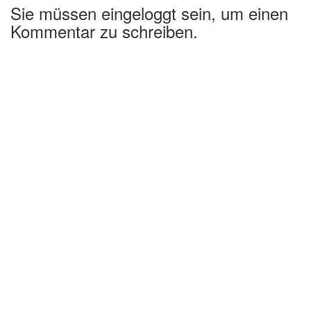
Sie müssen eingeloggt sein, um einen
Kommentar zu schreiben.