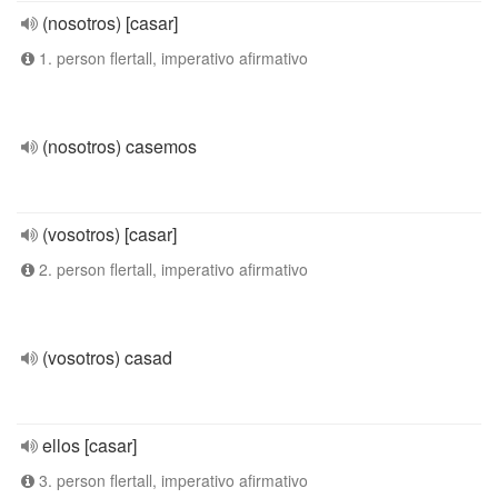
(nosotros) [casar]
1. person flertall, imperativo afirmativo
(nosotros) casemos
(vosotros) [casar]
2. person flertall, imperativo afirmativo
(vosotros) casad
ellos [casar]
3. person flertall, imperativo afirmativo