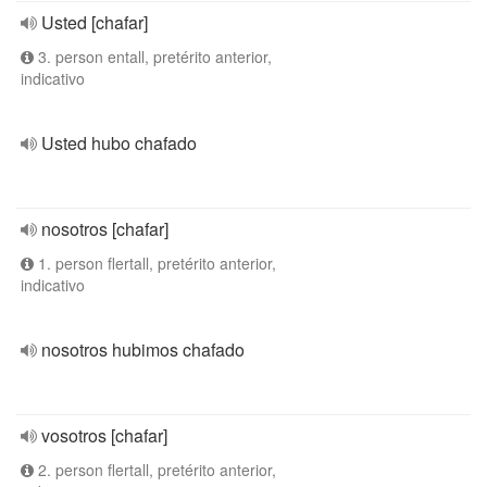
Usted [chafar]
3. person entall, pretérito anterior,
indicativo
Usted hubo chafado
nosotros [chafar]
1. person flertall, pretérito anterior,
indicativo
nosotros hubimos chafado
vosotros [chafar]
2. person flertall, pretérito anterior,