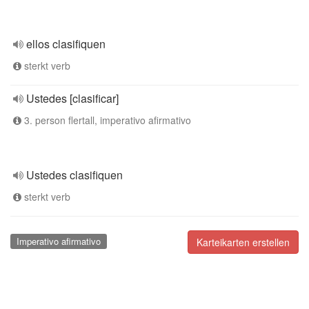
ellos clasifiquen
sterkt verb
Ustedes [clasificar]
3. person flertall, imperativo afirmativo
Ustedes clasifiquen
sterkt verb
Imperativo afirmativo
Karteikarten erstellen