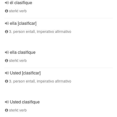
él clasifique
sterkt verb
ella [clasificar]
3. person entall, imperativo afirmativo
ella clasifique
sterkt verb
Usted [clasificar]
3. person entall, imperativo afirmativo
Usted clasifique
sterkt verb