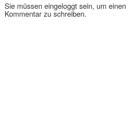
Sie müssen eingeloggt sein, um einen
Kommentar zu schreiben.