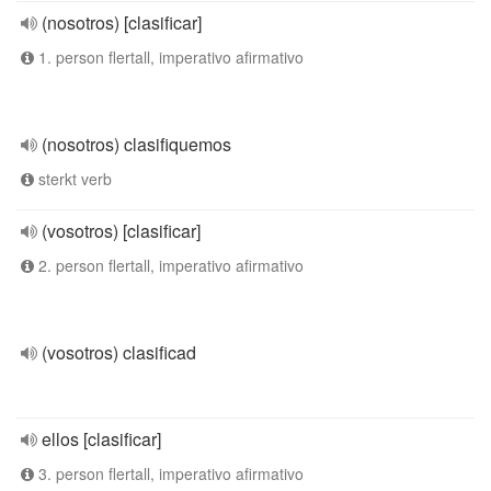
(nosotros) [clasificar]
1. person flertall, imperativo afirmativo
(nosotros) clasifiquemos
sterkt verb
(vosotros) [clasificar]
2. person flertall, imperativo afirmativo
(vosotros) clasificad
ellos [clasificar]
3. person flertall, imperativo afirmativo