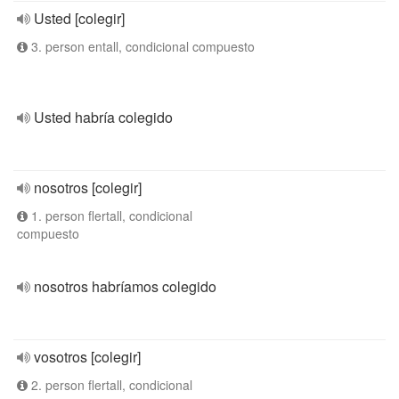
Usted [colegir]
3. person entall, condicional compuesto
Usted habría colegido
nosotros [colegir]
1. person flertall, condicional
compuesto
nosotros habríamos colegido
vosotros [colegir]
2. person flertall, condicional