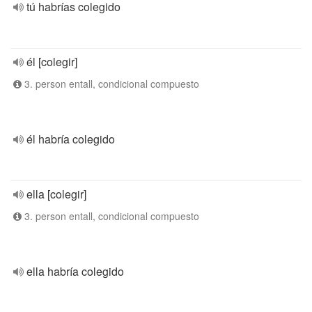
tú habrías colegido
él [colegir]
3. person entall, condicional compuesto
él habría colegido
ella [colegir]
3. person entall, condicional compuesto
ella habría colegido