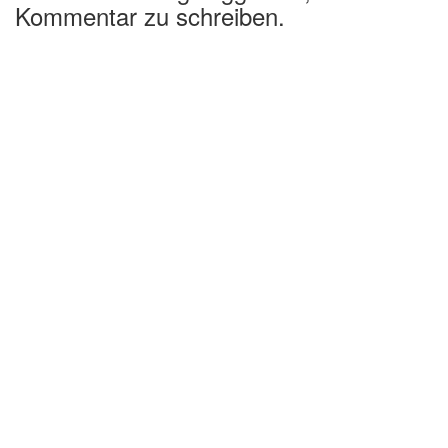
Kommentar zu schreiben.