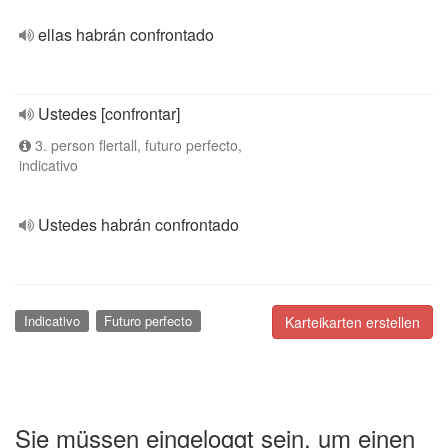
ellas habrán confrontado
Ustedes [confrontar]
3. person flertall, futuro perfecto,
indicativo
Ustedes habrán confrontado
Indicativo
Futuro perfecto
Karteikarten erstellen
Sie müssen eingeloggt sein, um einen