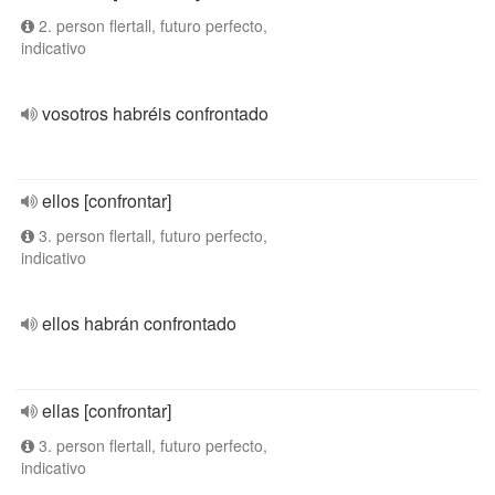
2. person flertall, futuro perfecto,
indicativo
vosotros habréis confrontado
ellos [confrontar]
3. person flertall, futuro perfecto,
indicativo
ellos habrán confrontado
ellas [confrontar]
3. person flertall, futuro perfecto,
indicativo