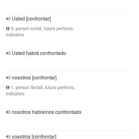
Usted [confrontar]
3. person entall, futuro perfecto,
indicativo
Usted habrá confrontado
nosotros [confrontar]
1. person flertall, futuro perfecto,
indicativo
nosotros habremos confrontado
vosotros [confrontar]