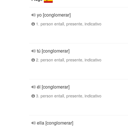
yo [conglomerar]
1. person entall, presente, indicativo
tú [conglomerar]
2. person entall, presente, indicativo
él [conglomerar]
3. person entall, presente, indicativo
ella [conglomerar]