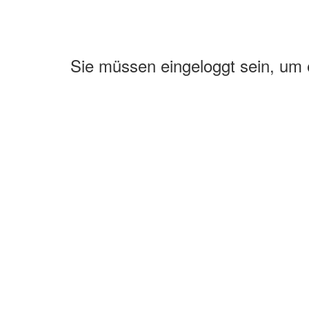
Sie müssen eingeloggt sein, um