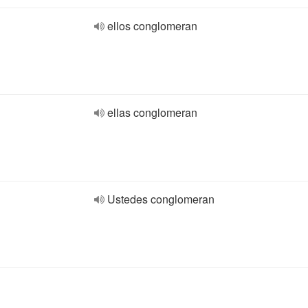
ellos conglomeran
ellas conglomeran
Ustedes conglomeran