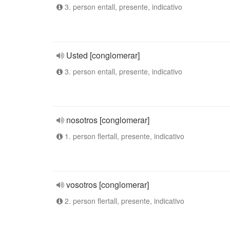
3. person entall, presente, indicativo
Usted [conglomerar]
3. person entall, presente, indicativo
nosotros [conglomerar]
1. person flertall, presente, indicativo
vosotros [conglomerar]
2. person flertall, presente, indicativo