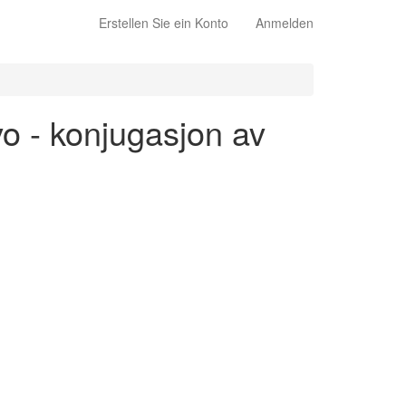
Erstellen Sie ein Konto
Anmelden
vo - konjugasjon av