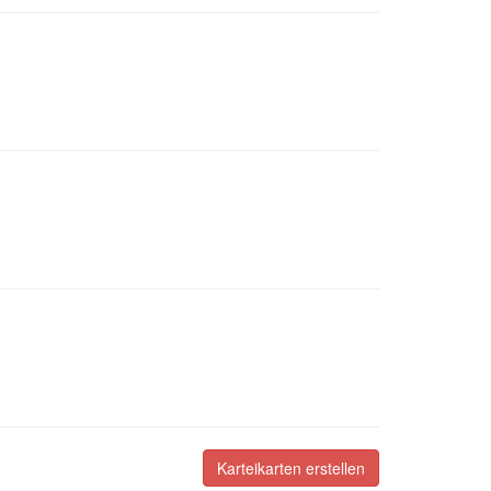
Karteikarten erstellen