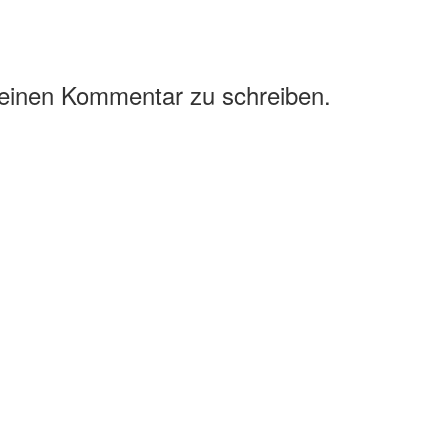
 einen Kommentar zu schreiben.