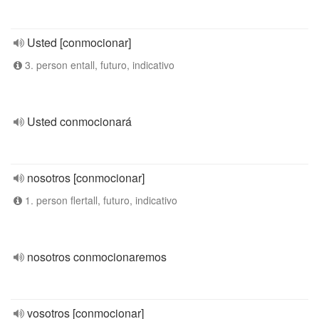
Usted [conmocionar]
3. person entall, futuro, indicativo
Usted conmocionará
nosotros [conmocionar]
1. person flertall, futuro, indicativo
nosotros conmocionaremos
vosotros [conmocionar]