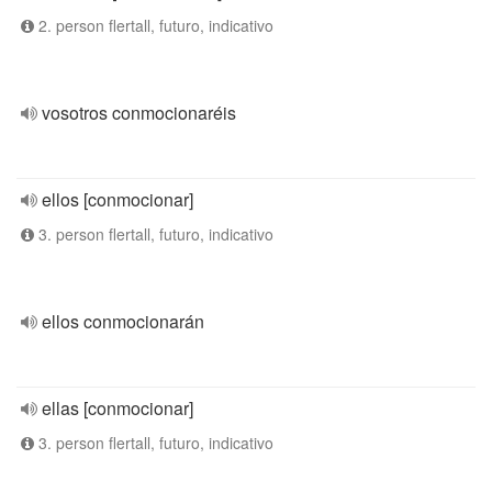
2. person flertall, futuro, indicativo
vosotros conmocionaréis
ellos [conmocionar]
3. person flertall, futuro, indicativo
ellos conmocionarán
ellas [conmocionar]
3. person flertall, futuro, indicativo