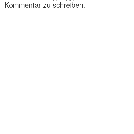
Kommentar zu schreiben.