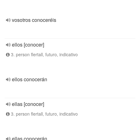
vosotros conoceréis
ellos [conocer]
3. person flertall, futuro, indicativo
ellos conocerán
ellas [conocer]
3. person flertall, futuro, indicativo
ellas conocerán