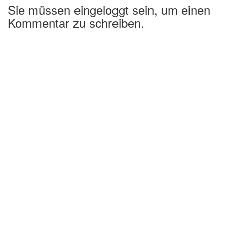
Sie müssen eingeloggt sein, um einen
Kommentar zu schreiben.