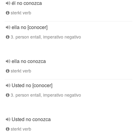
él no conozca
sterkt verb
ella no [conocer]
3. person entall, imperativo negativo
ella no conozca
sterkt verb
Usted no [conocer]
3. person entall, imperativo negativo
Usted no conozca
sterkt verb