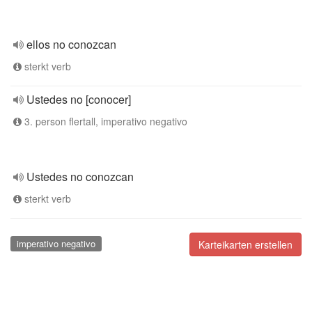
ellos no conozcan
sterkt verb
Ustedes no [conocer]
3. person flertall, imperativo negativo
Ustedes no conozcan
sterkt verb
imperativo negativo
Karteikarten erstellen