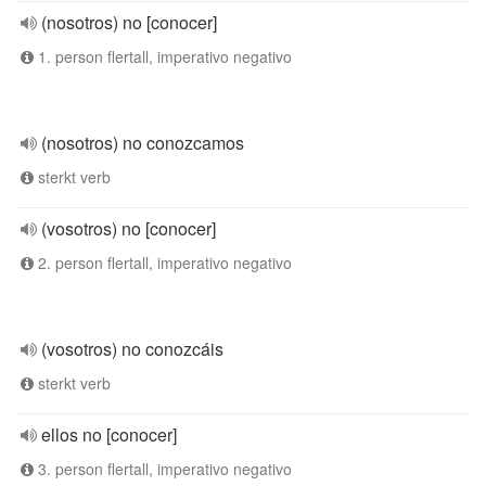
(nosotros) no [conocer]
1. person flertall, imperativo negativo
(nosotros) no conozcamos
sterkt verb
(vosotros) no [conocer]
2. person flertall, imperativo negativo
(vosotros) no conozcáis
sterkt verb
ellos no [conocer]
3. person flertall, imperativo negativo