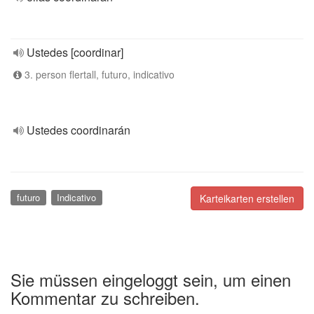
Ustedes [coordinar]
3. person flertall, futuro, indicativo
Ustedes coordinarán
futuro
Indicativo
Karteikarten erstellen
Sie müssen eingeloggt sein, um einen
Kommentar zu schreiben.