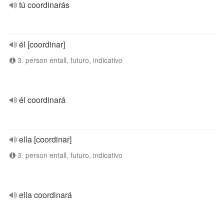
tú coordinarás
él [coordinar]
3. person entall, futuro, indicativo
él coordinará
ella [coordinar]
3. person entall, futuro, indicativo
ella coordinará