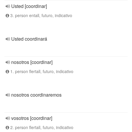
Usted [coordinar]
3. person entall, futuro, indicativo
Usted coordinará
nosotros [coordinar]
1. person flertall, futuro, indicativo
nosotros coordinaremos
vosotros [coordinar]
2. person flertall, futuro, indicativo