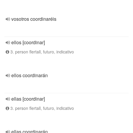
vosotros coordinaréis
ellos [coordinar]
3. person flertall, futuro, indicativo
ellos coordinarán
ellas [coordinar]
3. person flertall, futuro, indicativo
ellas coordinarán