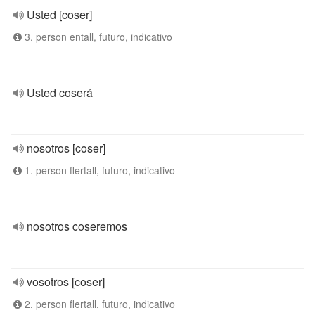
Usted [coser]
3. person entall, futuro, indicativo
Usted coserá
nosotros [coser]
1. person flertall, futuro, indicativo
nosotros coseremos
vosotros [coser]
2. person flertall, futuro, indicativo