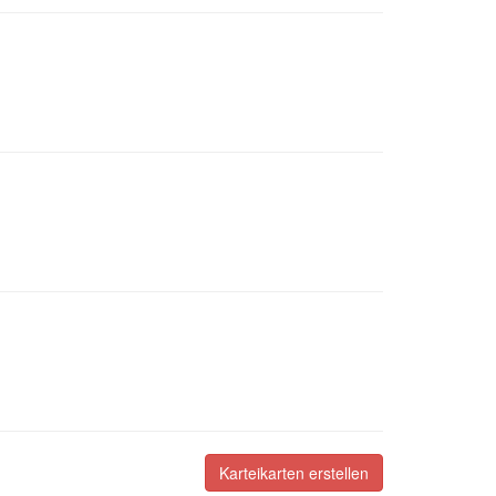
Karteikarten erstellen