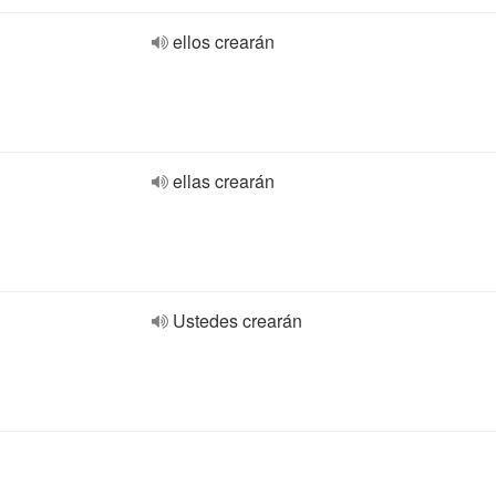
ellos crearán
ellas crearán
Ustedes crearán