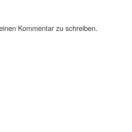
 einen Kommentar zu schreiben.