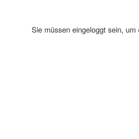
Sie müssen eingeloggt sein, um