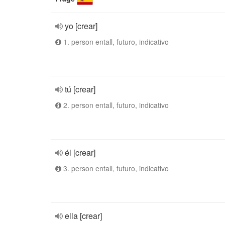
yo [crear]
1. person entall, futuro, indicativo
tú [crear]
2. person entall, futuro, indicativo
él [crear]
3. person entall, futuro, indicativo
ella [crear]