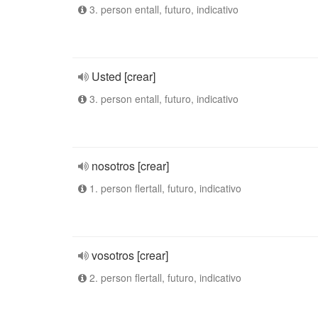
3. person entall, futuro, indicativo
Usted [crear]
3. person entall, futuro, indicativo
nosotros [crear]
1. person flertall, futuro, indicativo
vosotros [crear]
2. person flertall, futuro, indicativo