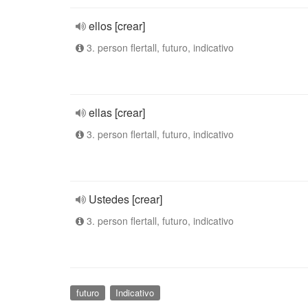
ellos [crear]
3. person flertall, futuro, indicativo
ellas [crear]
3. person flertall, futuro, indicativo
Ustedes [crear]
3. person flertall, futuro, indicativo
futuro
Indicativo