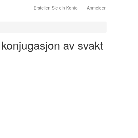
Erstellen Sie ein Konto
Anmelden
- konjugasjon av svakt