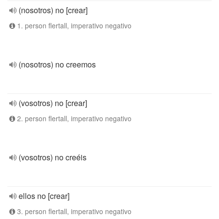
(nosotros) no [crear]
1. person flertall, imperativo negativo
(nosotros) no creemos
(vosotros) no [crear]
2. person flertall, imperativo negativo
(vosotros) no creéis
ellos no [crear]
3. person flertall, imperativo negativo