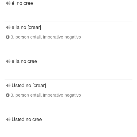
él no cree
ella no [crear]
3. person entall, imperativo negativo
ella no cree
Usted no [crear]
3. person entall, imperativo negativo
Usted no cree