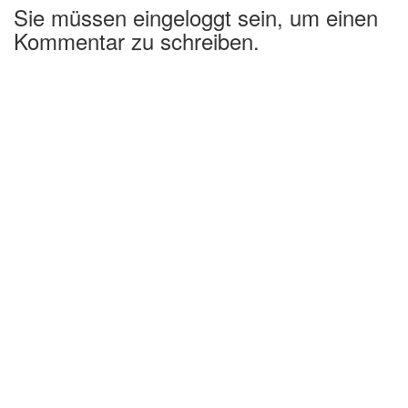
Sie müssen eingeloggt sein, um einen
Kommentar zu schreiben.