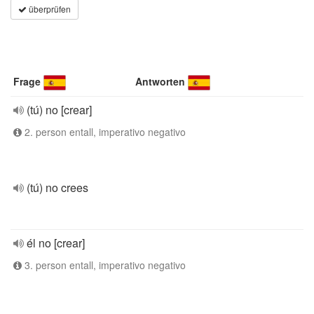
überprüfen
Frage
Antworten
(tú) no [crear]
2. person entall, imperativo negativo
(tú) no crees
él no [crear]
3. person entall, imperativo negativo