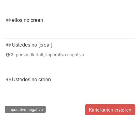
ellos no creen
Ustedes no [crear]
3. person flertall, imperativo negativo
Ustedes no creen
imperativo negativo
Karteikarten erstellen