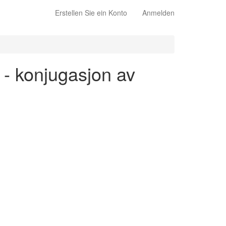
Erstellen Sie ein Konto
Anmelden
o - konjugasjon av