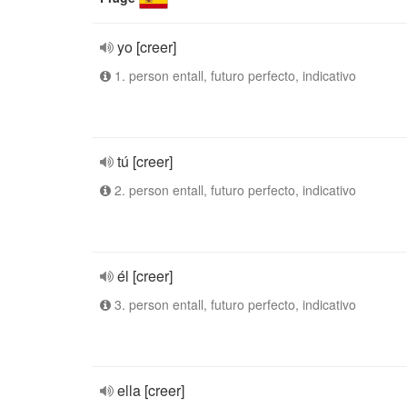
yo [creer]
1. person entall, futuro perfecto, indicativo
tú [creer]
2. person entall, futuro perfecto, indicativo
él [creer]
3. person entall, futuro perfecto, indicativo
ella [creer]