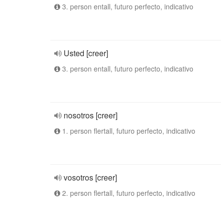
3. person entall, futuro perfecto, indicativo
Usted [creer]
3. person entall, futuro perfecto, indicativo
nosotros [creer]
1. person flertall, futuro perfecto, indicativo
vosotros [creer]
2. person flertall, futuro perfecto, indicativo