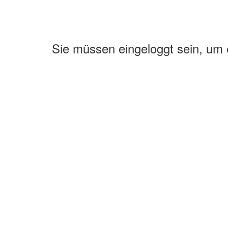
Sie müssen eingeloggt sein, um