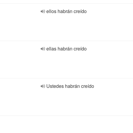
ellos habrán creído
ellas habrán creído
Ustedes habrán creído