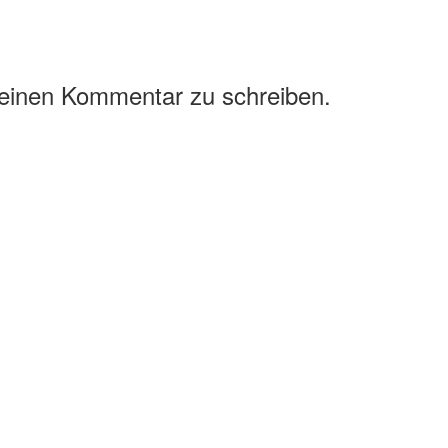
 einen Kommentar zu schreiben.