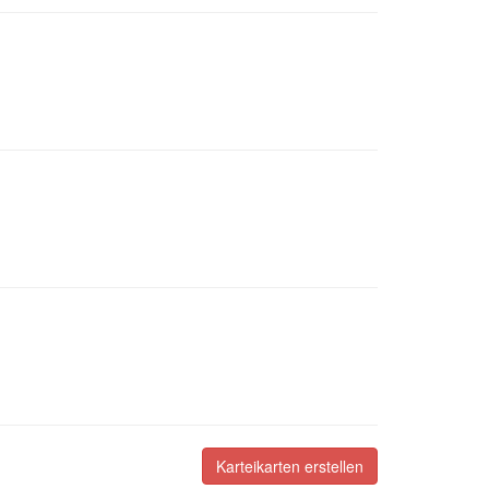
Karteikarten erstellen