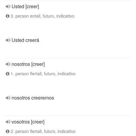
Usted [creer]
3. person entall, futuro, indicativo
Usted creerá
nosotros [creer]
1. person flertall, futuro, indicativo
nosotros creeremos
vosotros [creer]
2. person flertall, futuro, indicativo