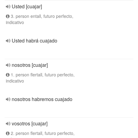
Usted [cuajar]
3. person entall, futuro perfecto,
indicativo
Usted habrá cuajado
nosotros [cuajar]
1. person flertall, futuro perfecto,
indicativo
nosotros habremos cuajado
vosotros [cuajar]
2. person flertall, futuro perfecto,