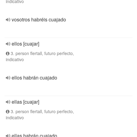
indicativo
vosotros habréis cuajado
ellos [cuajar]
3. person flertall, futuro perfecto,
indicativo
ellos habrán cuajado
ellas [cuajar]
3. person flertall, futuro perfecto,
indicativo
ellas habrán cuajado