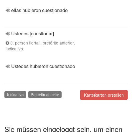
ellas hubieron cuestionado
Ustedes [cuestionar]
3. person flertall, pretérito anterior,
indicativo
Ustedes hubieron cuestionado
Indicativo
Pretérito anterior
Karteikarten erstellen
Sie müssen eingeloggt sein, um einen