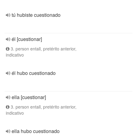
tú hubiste cuestionado
él [cuestionar]
3. person entall, pretérito anterior,
indicativo
él hubo cuestionado
ella [cuestionar]
3. person entall, pretérito anterior,
indicativo
ella hubo cuestionado