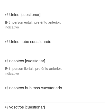
Usted [cuestionar]
3. person entall, pretérito anterior,
indicativo
Usted hubo cuestionado
nosotros [cuestionar]
1. person flertall, pretérito anterior,
indicativo
nosotros hubimos cuestionado
vosotros [cuestionar]