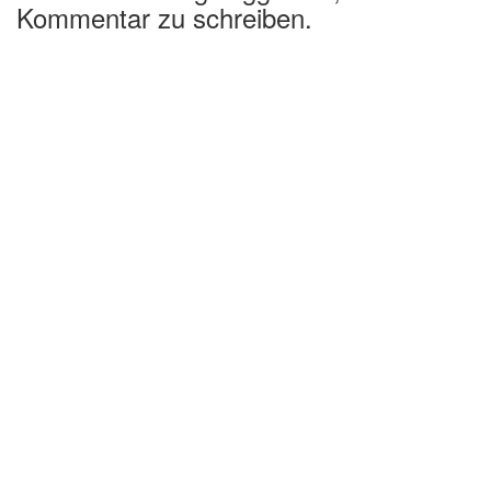
Kommentar zu schreiben.