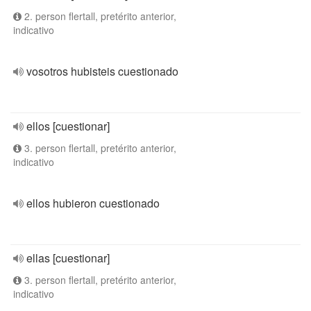
2. person flertall, pretérito anterior,
indicativo
vosotros hubisteis cuestionado
ellos [cuestionar]
3. person flertall, pretérito anterior,
indicativo
ellos hubieron cuestionado
ellas [cuestionar]
3. person flertall, pretérito anterior,
indicativo