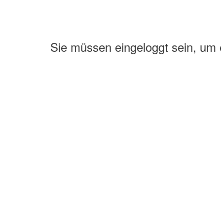
Sie müssen eingeloggt sein, um