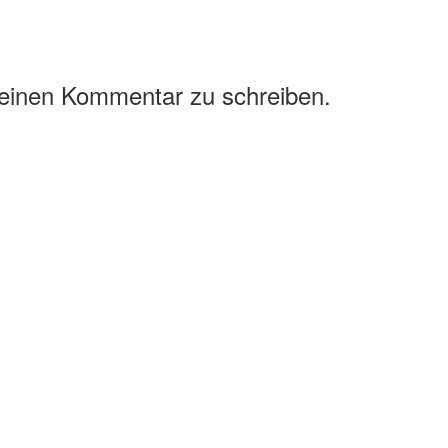
 einen Kommentar zu schreiben.