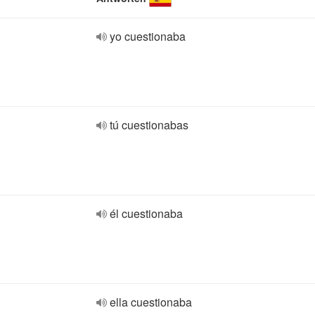
yo cuestionaba
tú cuestionabas
él cuestionaba
ella cuestionaba