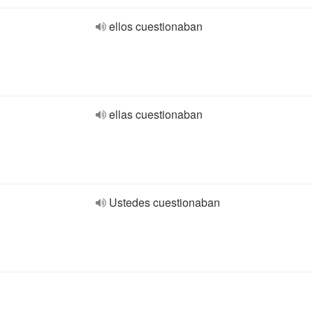
ellos cuestionaban
ellas cuestionaban
Ustedes cuestionaban