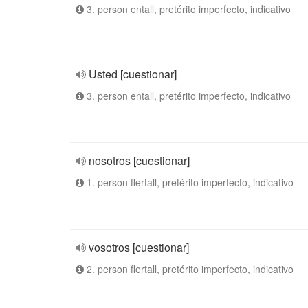
3. person entall, pretérito imperfecto, indicativo
Usted [cuestionar]
3. person entall, pretérito imperfecto, indicativo
nosotros [cuestionar]
1. person flertall, pretérito imperfecto, indicativo
vosotros [cuestionar]
2. person flertall, pretérito imperfecto, indicativo