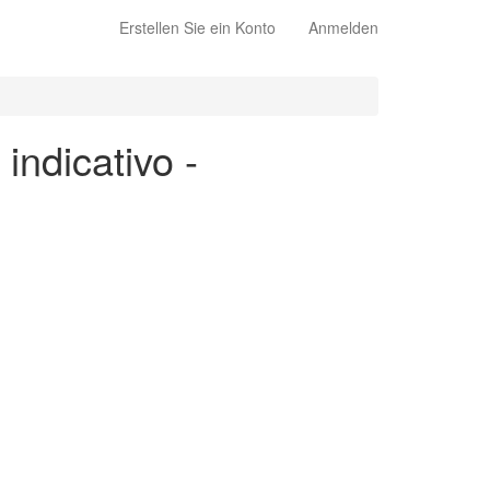
Erstellen Sie ein Konto
Anmelden
indicativo -