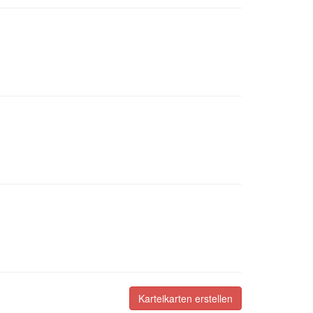
Karteikarten erstellen