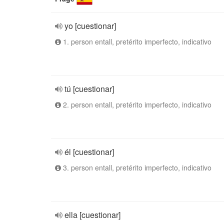
yo [cuestionar]
1. person entall, pretérito imperfecto, indicativo
tú [cuestionar]
2. person entall, pretérito imperfecto, indicativo
él [cuestionar]
3. person entall, pretérito imperfecto, indicativo
ella [cuestionar]