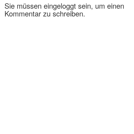
Sie müssen eingeloggt sein, um einen
Kommentar zu schreiben.