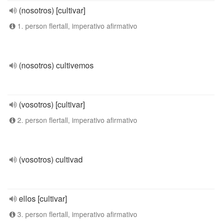
(nosotros) [cultivar]
1. person flertall, imperativo afirmativo
(nosotros) cultivemos
(vosotros) [cultivar]
2. person flertall, imperativo afirmativo
(vosotros) cultivad
ellos [cultivar]
3. person flertall, imperativo afirmativo