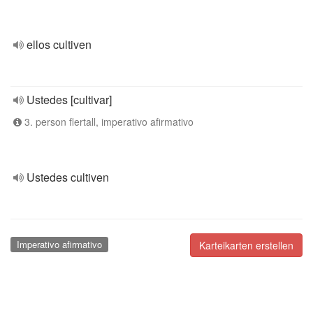
ellos cultiven
Ustedes [cultivar]
3. person flertall, imperativo afirmativo
Ustedes cultiven
Imperativo afirmativo
Karteikarten erstellen