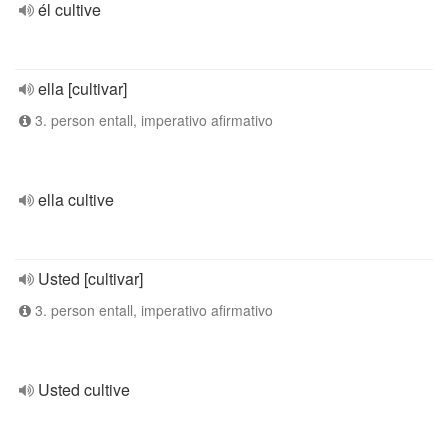
él cultive
ella [cultivar]
3. person entall, imperativo afirmativo
ella cultive
Usted [cultivar]
3. person entall, imperativo afirmativo
Usted cultive